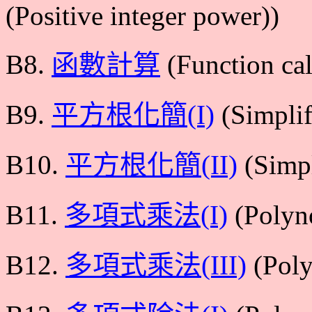
(Positive integer power))
B8.
函數計算
(Function cal
B9.
平方根化簡(I)
(Simplifi
B10.
平方根化簡(II)
(Simpl
B11.
多項式乘法(I)
(Polyno
B12.
多項式乘法(III)
(Poly