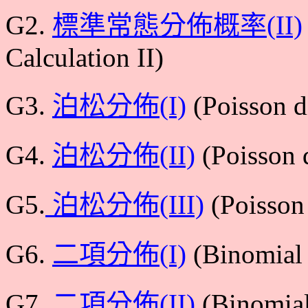
G2.
標準常態分佈概率(II)
Calculation II)
G3.
泊松分佈(I)
(Poisson di
G4.
泊松分佈(II)
(Poisson d
G5.
泊松分佈(III)
(Poisson 
G6.
二項分佈(I)
(Binomial d
G7.
二項分佈(II)
(Binomial 