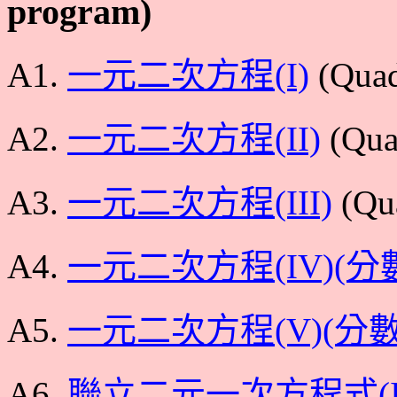
program)
A1.
一元二次方程(I)
(Quadr
A2.
一元二次方程(II)
(Quad
A3.
一元二次方程(III)
(Qua
A4.
一元二次方程(IV)(分
A5.
一元二次方程(V)(分數
A6.
聯立二元一次方程式(I