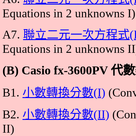
Equations in 2 unknowns I)
A7.
聯立二元一次方程式(II
Equations in 2 unknowns II
(B) Casio fx-3600PV 代
B1.
小數轉換分數(I)
(Conve
B2.
小數轉換分數(II)
(Conv
II)