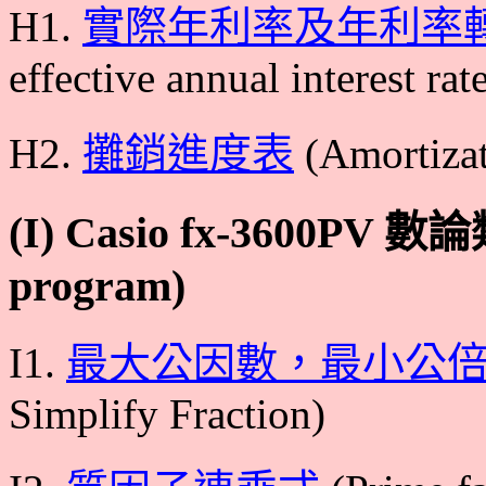
H1.
實際年利率及年利率
effective annual interest rat
H2.
攤銷進度表
(Amortizat
(I) Casio fx-3600PV 
program)
I1.
最大公因數，最小公
Simplify Fraction)