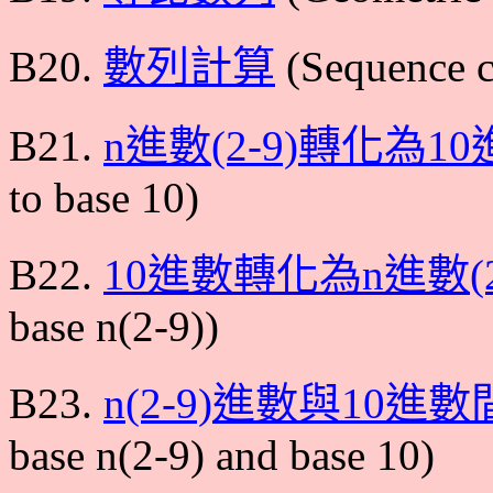
B20.
數列計算
(Sequence c
B21.
n進數(2-9)轉化為1
to base 10)
B22.
10進數轉化為n進數(2
base n(2-9))
B23.
n(2-9)進數與10進
base n(2-9) and base 10)