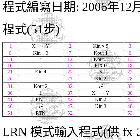
程式編寫日期: 2006年12
程式(51步)
1
X←→Y
2.
Kin
× 5
3.
6.
Kin + 3
7.
Kout 1
8.
11.
÷
12.
Kout 3
13.
16.
=
17.
FIX 0
18.
21.
Kin 4
22.
×
23.
26.
=
27.
Kin 2
28.
2
31.
Kout 2
32.
33.
x
36.
1
37.
X←→Y
38.
41.
ENT
42.
Kin 2
43.
2
46.
47.
Kin 3
48.
x
51.
RTN
52.
53.
LRN 模式輸入程式(供 fx-