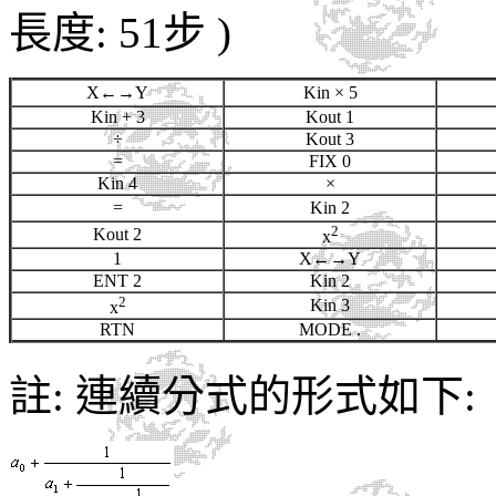
長度: 51步 )
X←→Y
Kin
× 5
Kin + 3
Kout 1
÷
Kout 3
=
FIX 0
Kin 4
×
=
Kin 2
2
Kout 2
x
1
X←→Y
ENT 2
Kin 2
2
Kin 3
x
RTN
MODE .
註: 連續分式的形式如下: