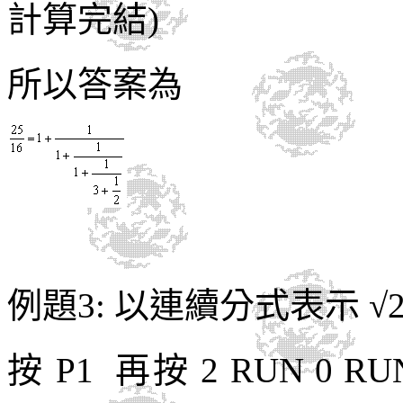
計算完結)
所以答案為
例題
3
:
以連續分式表示
√
按 P1
再按 2 RUN
0
RUN