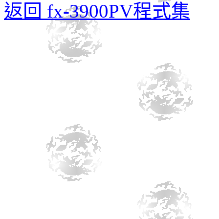
返回 fx-3900PV程式集