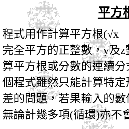
平方
程式用作計算平方根(√x + 
完全平方的正整數，y及
算平方根或分數的連續分
個程式雖然只能計算特定
差的問題，若果輸入的數
無論計幾多項(循環)亦不