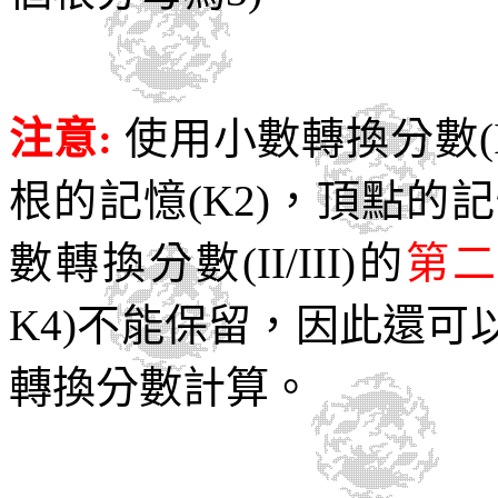
注意:
使用小數轉換分數(II/
根的記憶(K2)，頂點的記
數轉換分數(II/III)的
第
K4)不能保留，因此還
轉換分數計算。