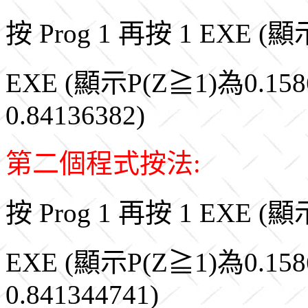
按 Prog 1 再按 1 EXE (顯
EXE (顯示P(Z≧1)為0.158
0.84136382)
第二個程式按法:
按 Prog 1 再按 1 EXE (顯
EXE (顯示P(Z≧1)為0.158
0.841344741)