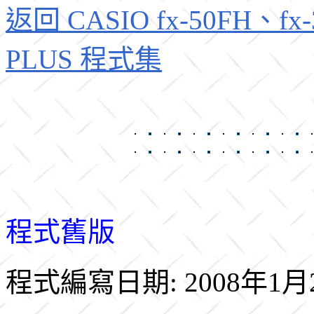
返回 CASIO fx-50FH、fx-3
PLUS 程式集
程式舊版
程式編寫日期: 2008年1月