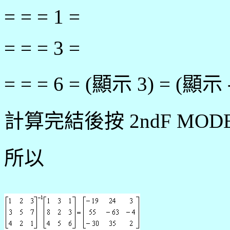
= = = 1 =
= = = 3 =
= = = 6 = (顯示 3) = (顯示 
計算完結後按 2ndF MO
所以