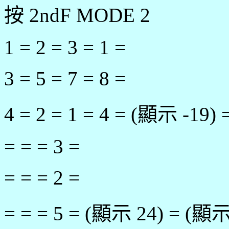
按 2ndF MODE 2
1 = 2 = 3 = 1 =
3 = 5 = 7 = 8 =
4 = 2 = 1 = 4 = (顯示 -19)
= = = 3 =
= = = 2 =
= = = 5 = (顯示 24) = (顯示