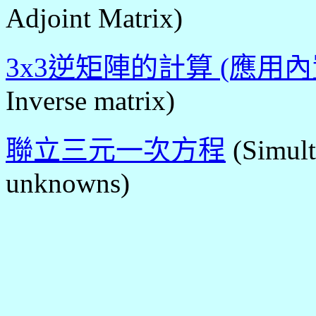
Adjoint Matrix)
3x3逆矩陣的計算 (應用
Inverse matrix)
聯立三元一次方程
(Simult
unknowns)