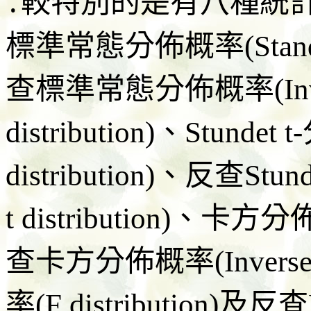
․較特別的是有八種統
標準常態分佈概率(Standard 
查標準常態分佈概率(Inverse
distribution)、Stundet
distribution)、反查Stun
t distribution)、卡方分
查卡方分佈概率(Inverse ch
率(F distribution)及反