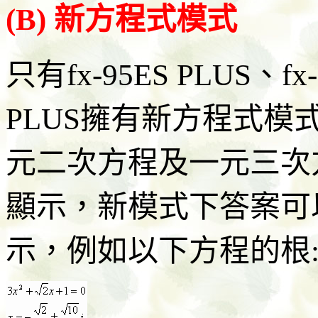
(B) 新方程式模式
只有fx-95ES PLUS、fx-
PLUS擁有新方程式
元二次方程及一元三次
顯示，新模式下答案可
示，例如以下方程的根