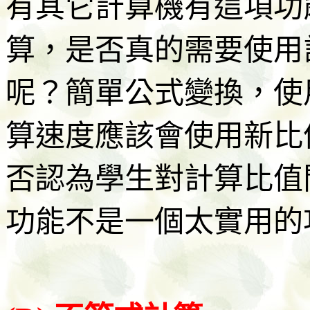
有其它計算機有這項功
算，是否真的需要使用
呢？簡單公式變換，使
算速度應該會使用新比值
否認為學生對計算比值
功能不是一個太實用的