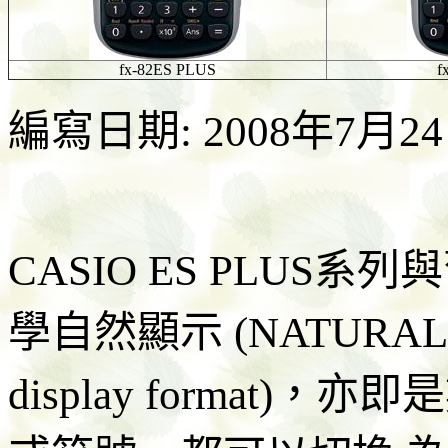
fx-82ES PLUS
f
編寫日期: 2008年7月2
CASIO ES PLUS
學自然顯示 (NATURAL V.P.
display format