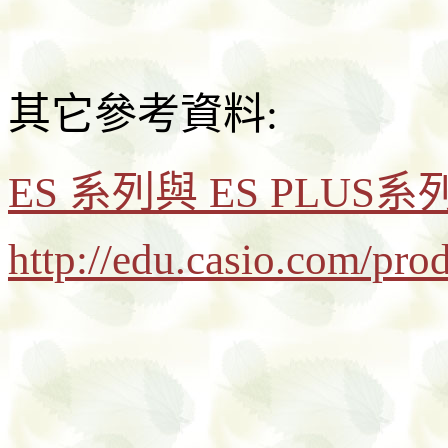
其它參考資料:
ES 系列與 ES PLUS
http://edu.casio.com/pro