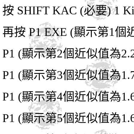
按
SHIFT KAC (
必要)
1 Ki
再按 P1 EXE
(
顯示第
1
個
P1 (
顯示第
2
個近似值為
2.
P1 (
顯示第
3
個近似值為
1.
P1 (
顯示第
4
個近似值為
1.
P1 (
顯示第
5
個近似值為
1.