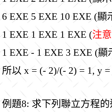
6 EXE 5 EXE 10 EXE (
1 EXE 1 EXE 1 EXE (
注意
1 EXE - 1 EXE 3 EXE (
所以 x = (- 2)/(- 2) = 1, y =
例題8: 求下列聯立方程的