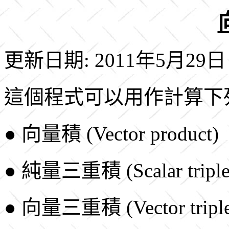
更新日期: 2011年5月29日
這個程式可以用作計算下
● 向量積 (Vector product)
● 純量三重積 (Scalar triple 
● 向量三重積 (Vector triple 