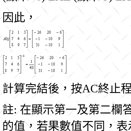
因此，
計算完結後，按AC終止
註: 在顯示第一及第二
的值，若果數值不同，表