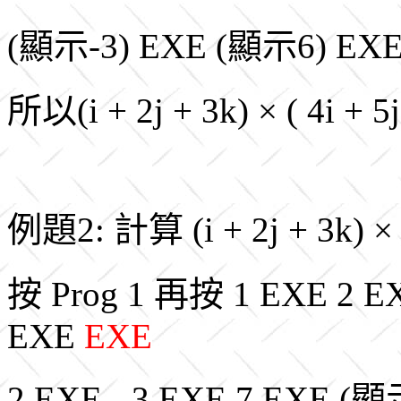
(顯示-3) EXE (顯示6) EXE
所以(i + 2j + 3k) × ( 4i + 5j
例題2: 計算 (i + 2j + 3k) × ( 
按 Prog 1 再按 1 EXE 2 E
EXE
EXE
2 EXE - 3 EXE 7 EXE (顯示