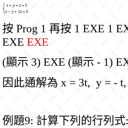
按 Prog 1 再按 1 EXE 1 E
EXE
EXE
(顯示 3) EXE (顯示 - 1) EX
因此通解為 x = 3t, y = - t, z
例題9: 計算下列的行列