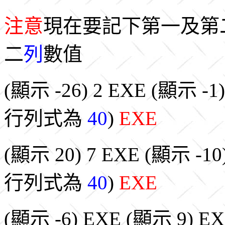
注意
現在要記下第一及第
二
列
數值
(顯示 -26) 2 EXE (顯示 -1
行列式為
40
)
EXE
(顯示 20) 7 EXE (顯示 -10
行列式為
40
)
EXE
(顯示 -6) EXE (顯示 9) EX