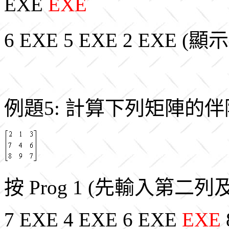
EXE
EXE
6 EXE 5 EXE 2 EXE (
例題5: 計算下列矩陣的
按 Prog 1 (先輸入第二
7 EXE 4 EXE 6 EXE
EXE