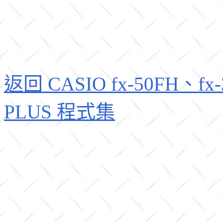
返回 CASIO fx-50FH、fx-3
PLUS 程式集