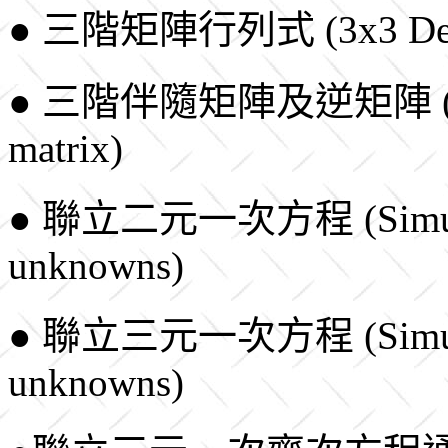
● 三階矩陣行列式 (3x3 Dete
● 三階伴隨矩陣及逆矩陣 (Adjoin
matrix)
● 聯立二元一次方程 (Simultane
unknowns)
● 聯立三元一次方程 (Simultane
unknowns)