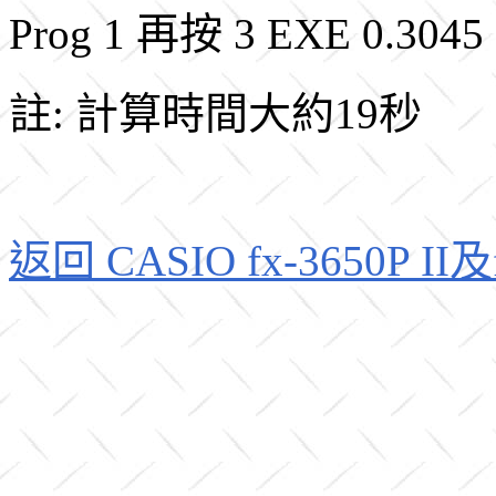
Prog 1 再按 3 EXE 0.304
註: 計算時間大約19秒
返回 CASIO fx-3650P II