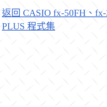
返回 CASIO fx-50FH、fx-3
PLUS 程式集