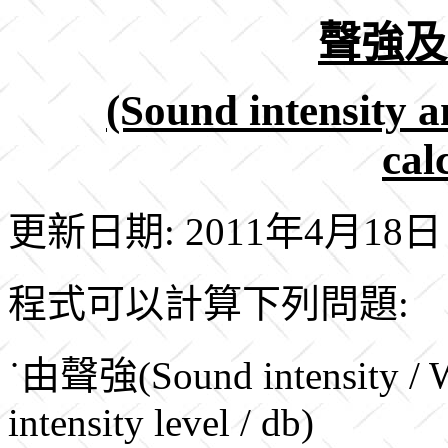
聲強及
(Sound intensity a
cal
更新日期: 2011年4月18日
程式可以計算下列問題:
˙由聲強(Sound intensity / 
intensity level / db)