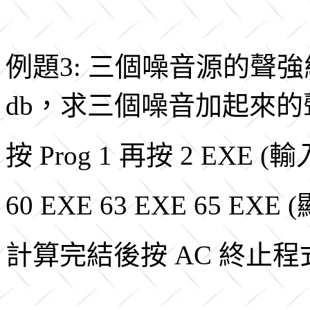
例題3: 三個噪音源的聲強級分別
db，求三個噪音加起來的
按 Prog 1 再按 2 EX
60 EXE 63 EXE 65 EXE
計算完結後按 AC 終止程