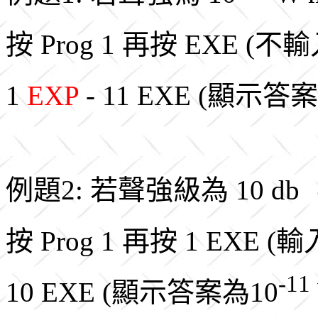
按 Prog 1 再按 EXE
1
EXP
- 11 EXE (顯示答案為
例題2: 若聲強級為 10 d
按 Prog 1 再按 1 EXE
-11
10 EXE (顯示答案為10