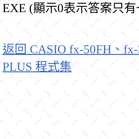
EXE (顯示0表示答案只
返回 CASIO fx-50FH、fx-3
PLUS 程式集