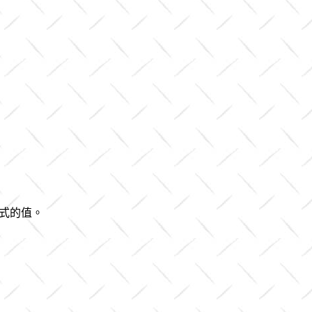
列式的值。