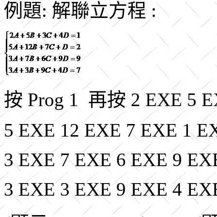
例題: 解聯立方程 :
按 Prog 1 再按 2 EXE 5 E
5 EXE 12 EXE 7 EXE 1 E
3 EXE 7 EXE 6 EXE 9 EX
3 EXE 3 EXE 9 EXE 4 EX