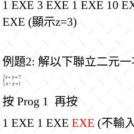
1 EXE 3 EXE 1 EXE 10 
EXE (顯示z=3)
例題2: 解以下聯立二元
按 Prog 1 再按
1 EXE 1 EXE
EXE
(不輸入 