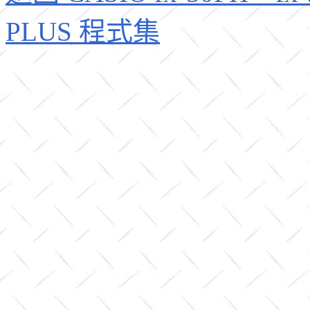
PLUS 程式集