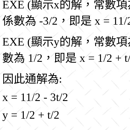
EXE (顯示x的解，常數項為1
係數為 -3/2，即是 x = 11/2 -
EXE (顯示y的解，常數項為
數為 1/2，即是 x = 1/2 + t/
因此通解為:
x = 11/2 - 3t/2
y = 1/2 + t/2