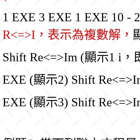
1 EXE 3 EXE 1 EXE 10 - 
R<=>I，表示為複數解，
Shift Re<=>Im (顯示1 i，即 
EXE (顯示2) Shift Re<=>I
EXE (顯示3) Shift Re<=>