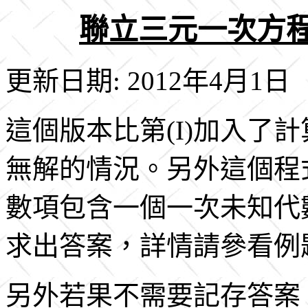
聯立三元一次方
更新日期: 2012年4月1日
這個版本比第(I)加入了
無解的情況。另外這個程
數項包含一個一次未知代
求出答案，詳情請參看例題
另外若果不需要記存答案