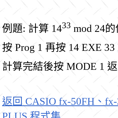
33
例題: 計算 14
mod 24的
按 Prog 1 再按 14 EXE 3
計算完結後按 MODE 1
返回 CASIO fx-50FH、fx-3
PLUS 程式集