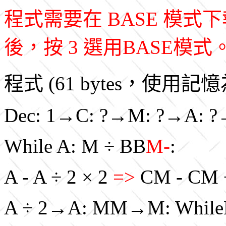
程式需要在 BASE 模
後，按 3 選用BASE模式
程式 (61 bytes，使用記
Dec: 1→C: ?→M: ?→A: ?
While A: M ÷ BB
M-
:
A - A ÷ 2 × 2
=>
CM - CM 
A ÷ 2→A: MM→M: While