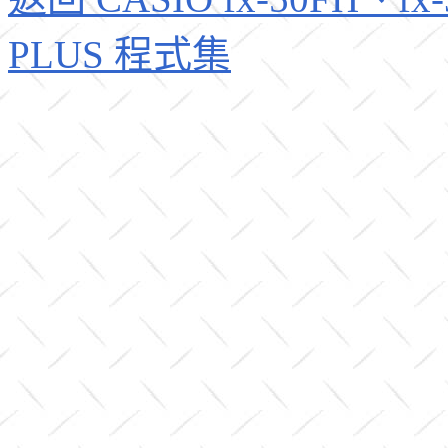
PLUS 程式集