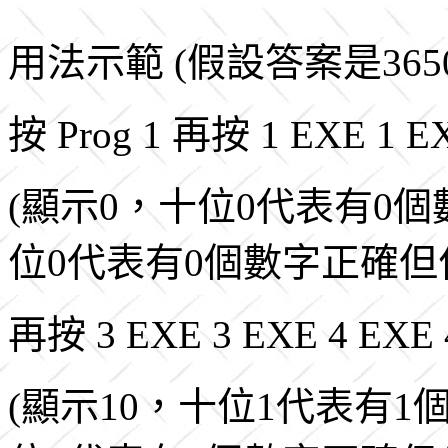
用法示範 (假設答案是3650)
按 Prog 1 再按 1 EXE 1 E
(顯示0，十位0代表有0
位0代表有0個數字正確但
再按 3 EXE 3 EXE 4 EXE
(顯示10，十位1代表有