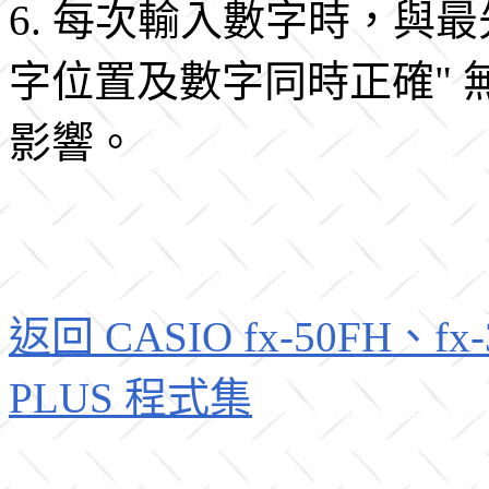
6. 每次輸入數字時，與
字位置及數字同時正確" 
影響。
返回 CASIO fx-50FH、fx-3
PLUS 程式集