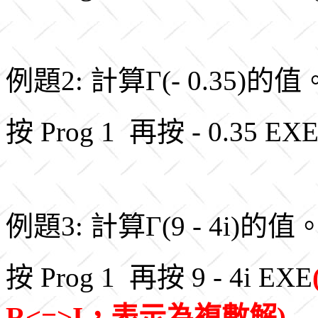
例題2: 計算Γ(- 0.35)的值
按 Prog 1 再按 - 0.35 E
例題3: 計算Γ(9 - 4i)的值
按 Prog 1 再按 9 - 4i EXE
R<=>I，表示為複數解)