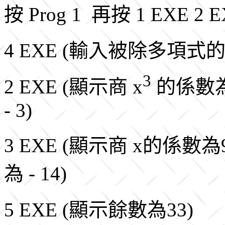
按 Prog 1 再按 1 EXE
4 EXE (輸入被除多項式
3
2 EXE (顯示商 x
的係數為2
- 3)
3 EXE (顯示商 x的係數為
為 - 14)
5 EXE (顯示餘數為33)