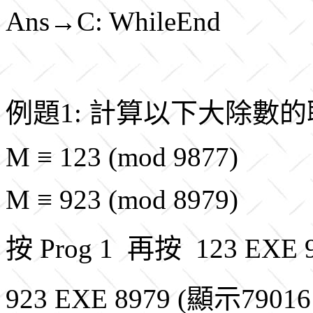
Ans→C: WhileEnd
例題1: 計算以下大除數
M ≡ 123 (mod 9877)
M ≡ 923 (mod 8979)
按 Prog 1 再按 123 EXE 
923 EXE 8979 (顯示79016