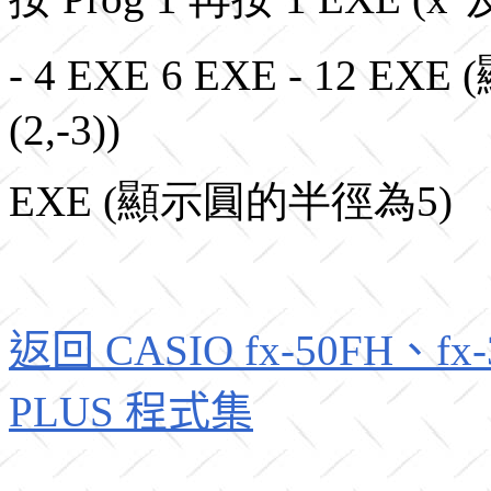
- 4 EXE 6 EXE - 12 
(2,-3))
EXE (顯示圓的半徑為5)
返回 CASIO fx-50FH、fx-3
PLUS 程式集