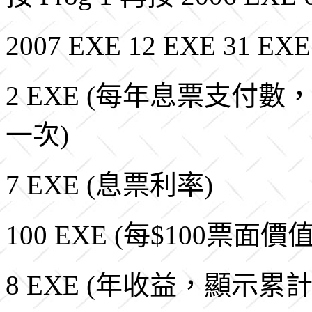
2007 EXE 12 EXE 31 E
2 EXE (每年息票支付
一次)
7 EXE (息票利率)
100 EXE (每$100票面
8 EXE (年收益，顯示累計利