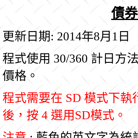
債券
更新日期: 2014年8月1日
程式使用 30/360 計
價格。
程式需要在 SD 模式下
後，按 4 選用SD模式。
注意
: 藍色的英文字為統