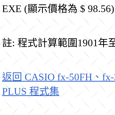
EXE (顯示價格為 $ 98.56)
註: 程式計算範圍1901年至
返回 CASIO fx-50FH、fx-3
PLUS 程式集