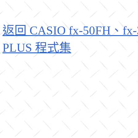
返回 CASIO fx-50FH、fx-3
PLUS 程式集