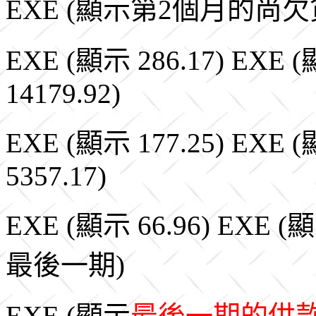
EXE (顯示第2個月的尚欠貸款
EXE (顯示 286.17) EXE (
14179.92)
EXE (顯示 177.25) EXE (
5357.17)
EXE (顯示 66.96) EXE (
最後一期)
EXE (顯示
最後一期的供