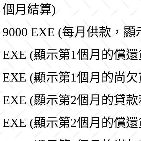
個月結算)
9000 EXE (每月供款，
EXE (顯示第1個月的償還貸
EXE (顯示第1個月的尚欠貸
EXE (顯示第2個月的貸款利[
EXE (顯示第2個月的償還貸款