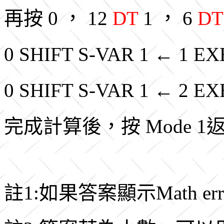
再按 0 ， 12
DT
1 ， 6
DT
0 SHIFT S-VAR 1 ← 1
0 SHIFT S-VAR 1 ← 2
完成計算後，按 Mode 
註1:如果答案顯示Math e