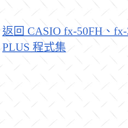
返回 CASIO fx-50FH、fx-3
PLUS 程式集