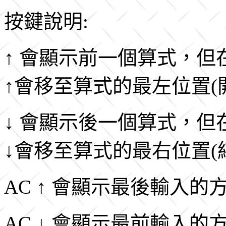
按鍵說明:
↑ 會顯示前一個算式，但
↑會移至算式的最左位置(
↓ 會顯示後一個算式，但
↓會移至算式的最右位置(
AC ↑ 會顯示最後輸入的
AC ↓ 會顯示最前輸入的