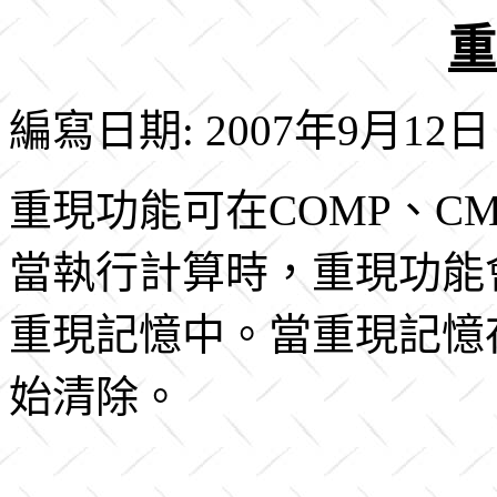
重
編寫日期: 2007年9月12日
重現功能可在COMP、CM
當執行計算時，重現功能
重現記憶中。當重現記憶
始清除。