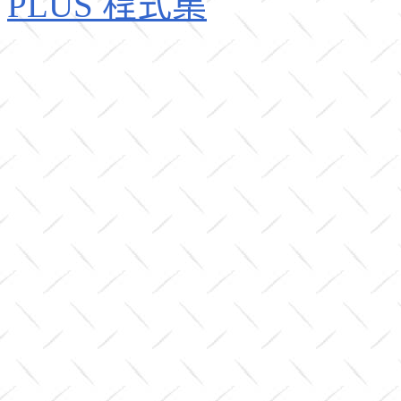
PLUS 程式集