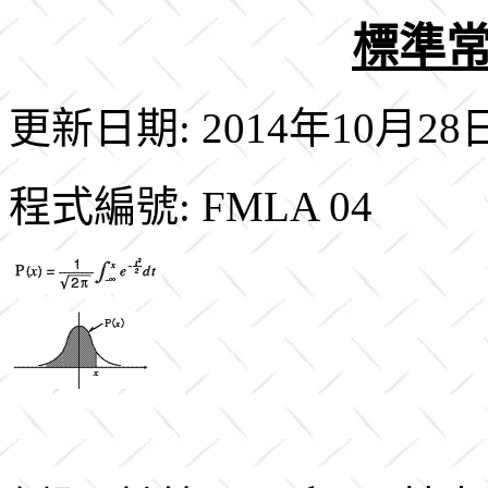
標準常
更新日期: 2014年10月28
程式編號: FMLA 04