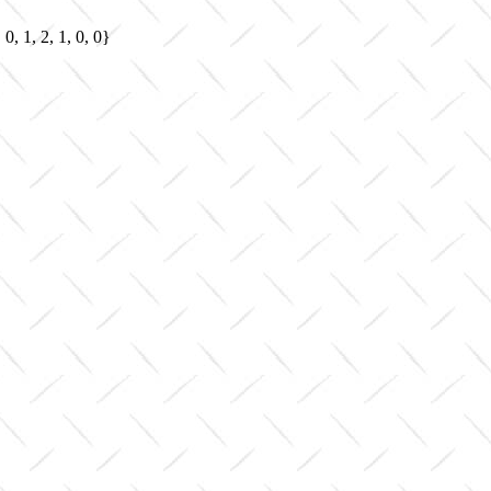
, 1, 2, 1, 0, 0}