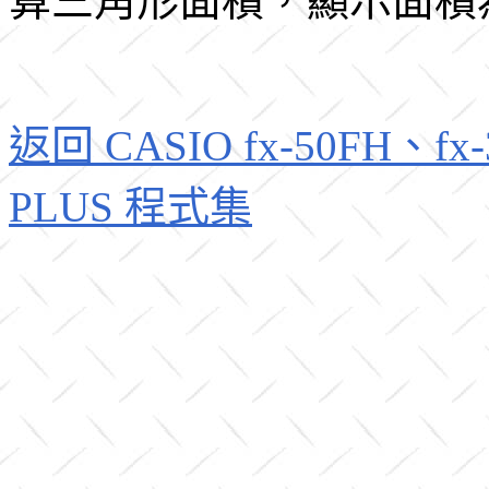
算三角形面積，顯示面積為
返回 CASIO fx-50FH、fx-3
PLUS 程式集