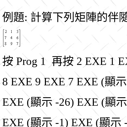
例題: 計算下列矩陣的伴
按 Prog 1 再按 2 EXE 1 E
8 EXE 9 EXE 7 EXE 
EXE (顯示 -26) EXE (顯示 
EXE (顯示 -1) EXE (顯示 -