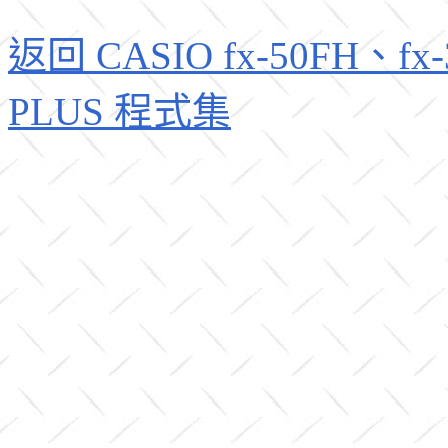
返回 CASIO fx-50FH、fx-3
PLUS 程式集