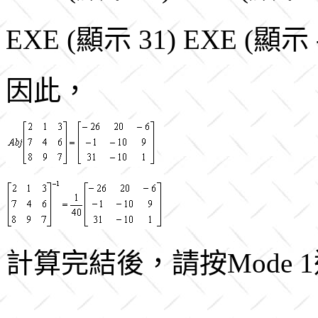
EXE (顯示 31) EXE (顯示 -
因此，
計算完結後，請按Mode 