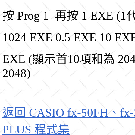
按 Prog 1 再按 1 EXE
1024 EXE 0.5 EXE 10 
EXE (顯示首10項和為 2
2048)
返回 CASIO fx-50FH、fx-3
PLUS 程式集