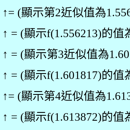
↑= (顯示第2近似值為1.556
↑ = (顯示f(1.556213)的值為
↑ = (顯示第3近似值為1.601
↑ = (顯示f(1.601817)的值為
↑= (顯示第4近似值為1.613
↑ = (顯示f(1.613872)的值為