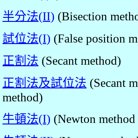
半分法(II)
(Bisection metho
試位法(I)
(False position m
正割法
(Secant method)
正割法及試位法
(Secant m
method)
牛頓法(I)
(Newton method 