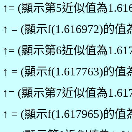
↑= (顯示第5近似值為1.616
↑ = (顯示f(1.616972)的值為
↑= (顯示第6近似值為1.617
↑ = (顯示f(1.617763)的值為
↑= (顯示第7近似值為1.617
↑ = (顯示f(1.617965)的值為