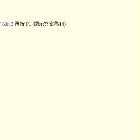
 Kin 3
再按 P1 (顯示答案為14)