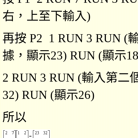
右，上至下輸入)
再按 P2 1 RUN 3 R
據，顯示23) RUN (顯示18
2 RUN 3 RUN (輸
32) RUN (顯示26)
所以