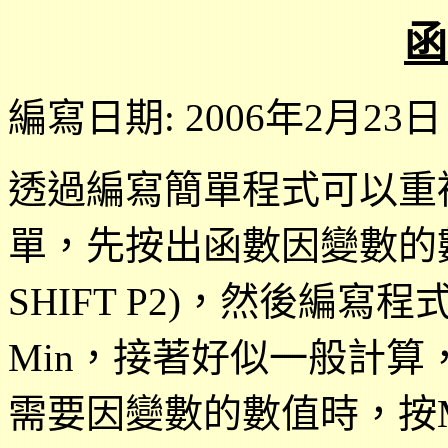
函
編寫日期: 2006年2月23日
透過編寫簡單程式可以重
單，先按出函數因變數的數值，
SHIFT P2)，然後編
Min，接著好似一般計
需要因變數的數值時，按