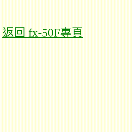
返回 fx-50F專頁