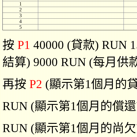
1
2
3
4
5
按
P1
40000 (貸款) RUN 
結算) 9000 RUN (每月供
再按
P2
(顯示第1個月的貸款
RUN (顯示第1個月的償還貸
RUN (顯示第1個月的尚欠貸