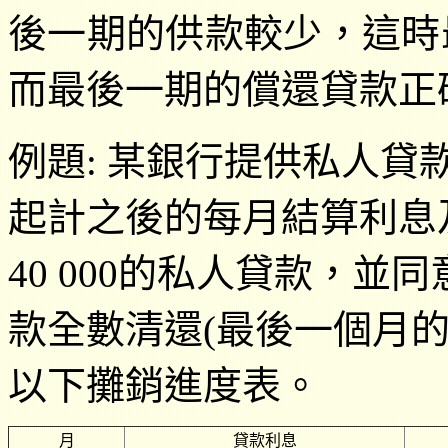
後一期的供款較少，這時
而最後一期的償還貸款正
例題: 某銀行提供私人貸
起計之後的每月結算利息
40 000的私人貸款，並同
款全數清還(最後一個月的供
以下攤銷進度表。
月
貸款利息