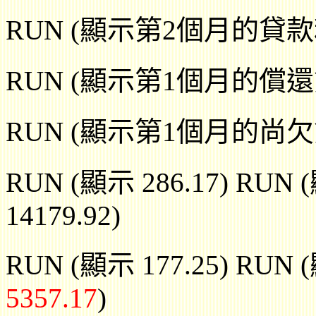
RUN (顯示第2個月的貸款利[
RUN (顯示第1個月的償還貸款
RUN (顯示第1個月的尚欠貸款
RUN (顯示 286.17) RUN 
14179.92)
RUN (顯示 177.25) RUN 
5357.17
)