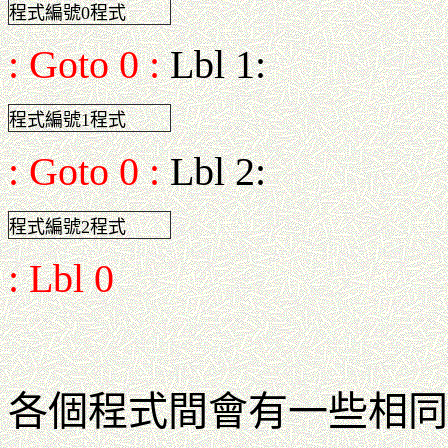
程式編號0程式
: Goto 0 :
Lbl 1:
程式編號1程式
: Goto 0 :
Lbl 2:
程式編號2程式
: Lbl 0
各個程式間會有一些相同