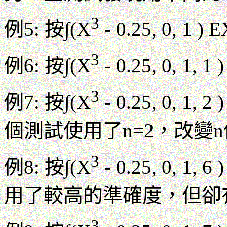
3
例5: 按∫(X
- 0.25, 0,
3
例6: 按∫(X
- 0.25, 0, 1,
3
例7: 按∫(X
- 0.25, 0,
個測試使用了n=2，改變n
3
例8: 按∫(X
- 0.25, 0, 1,
用了較高的準確度，但卻
3