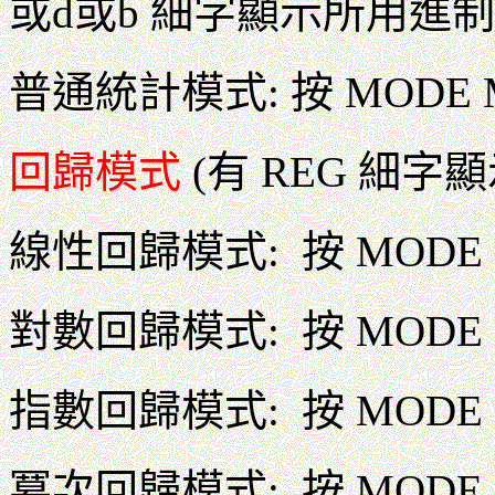
或d或b 細字顯示所用進制
普通統計模式: 按 MODE M
回歸模式
(有 REG 細字顯
線性回歸模式: 按 MODE M
對數回歸模式: 按 MODE M
指數回歸模式: 按 MODE M
冪次回歸模式: 按 MODE M