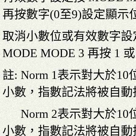
再按數字(0至9)設定顯示
取消小數位或有效數字設定按
MODE MODE 3 再按 1 或
註: Norm 1表示對大
小數，指數記法將被自動
Norm 2表示對大於1
小數，指數記法將被自動