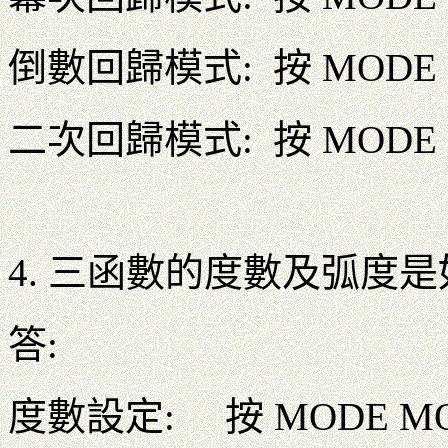
倒數回歸模式: 按 MODE M
二次回歸模式: 按 MODE M
4. 三函數的度數及弧度
答:
度數設定: 按 MODE MOD