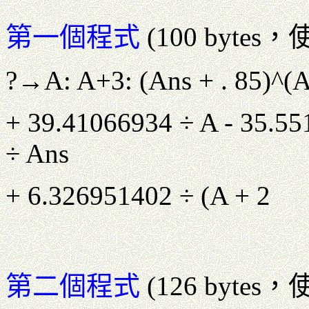
第一個程式
(100 byte
?→A: A+3: (Ans + . 85)^(A 
+ 39.41066934 ÷ A - 35.55
÷ Ans
+ 6.326951402 ÷ (A + 2
第二個程式
(126 byte