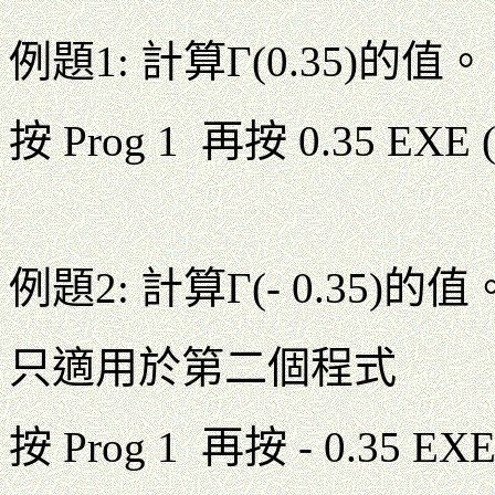
例題1: 計算Γ(0.35)的值。
按 Prog 1 再按 0.35 EX
例題2: 計算Γ(- 0.35)的值
只適用於第二個程式
按 Prog 1 再按 - 0.35 E