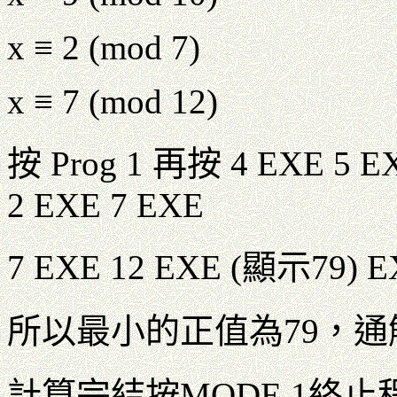
x ≡ 2 (mod 7)
x ≡ 7 (mod 12)
按 Prog 1 再按 4 EXE 5 EX
2 EXE 7 EXE
7 EXE 12 EXE (顯示79) 
所以最小的正值為79，通解 = 
計算完結按MODE 1終止程